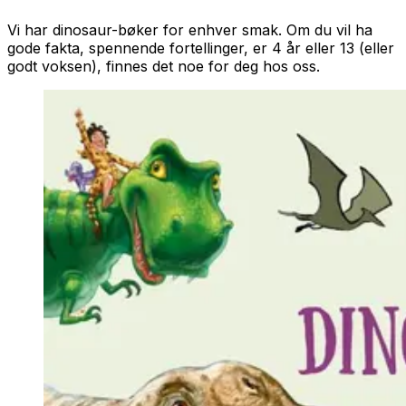
Vi har dinosaur-bøker for enhver smak. Om du vil ha
gode fakta, spennende fortellinger, er 4 år eller 13 (eller
godt voksen), finnes det noe for deg hos oss.