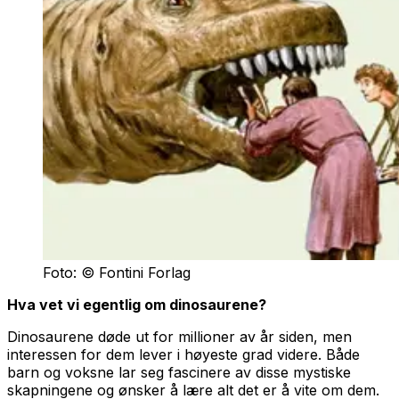
Foto: © Fontini Forlag
Hva vet vi egentlig om dinosaurene?
Dinosaurene døde ut for millioner av år siden, men
interessen for dem lever i høyeste grad videre. Både
barn og voksne lar seg fascinere av disse mystiske
skapningene og ønsker å lære alt det er å vite om dem.