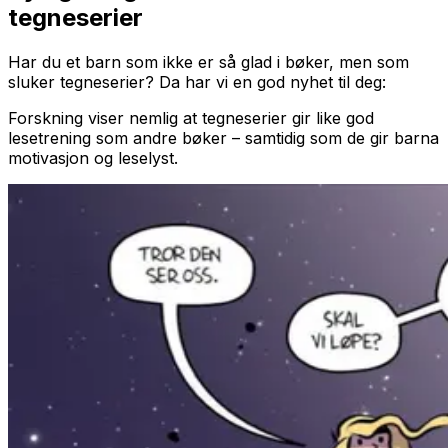
tegneserier
Har du et barn som ikke er så glad i bøker, men som
sluker tegneserier? Da har vi en god nyhet til deg:
Forskning viser nemlig at tegneserier gir like god
lesetrening som andre bøker – samtidig som de gir barna
motivasjon og leselyst.