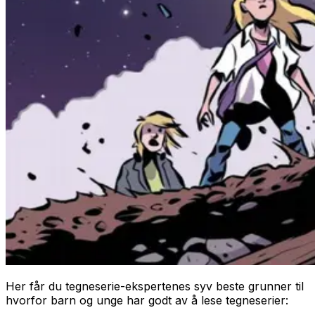
Her får du tegneserie-ekspertenes syv beste grunner til
hvorfor barn og unge har godt av å lese tegneserier: