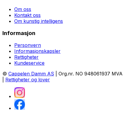
Om oss
Kontakt oss
Om kunstig intelligens
Informasjon
Personvern
Informasjonskapsler
Rettigheter
Kundeservice
©
Cappelen Damm AS
| Org.nr. NO 948061937 MVA
|
Rettigheter og lover