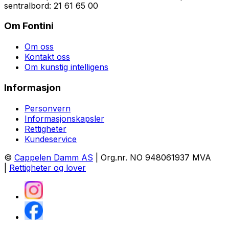
sentralbord: 21 61 65 00
Om Fontini
Om oss
Kontakt oss
Om kunstig intelligens
Informasjon
Personvern
Informasjonskapsler
Rettigheter
Kundeservice
©
Cappelen Damm AS
| Org.nr. NO 948061937 MVA
|
Rettigheter og lover