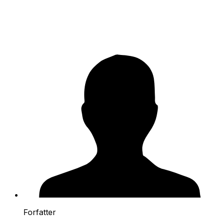
Forfatter