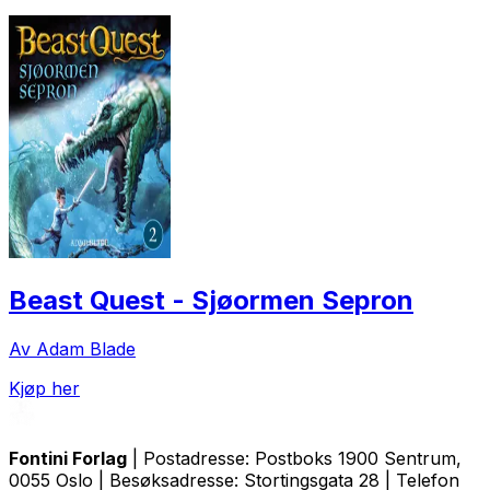
Beast Quest - Sjøormen Sepron
Av Adam Blade
Kjøp her
Fontini Forlag
| Postadresse: Postboks 1900 Sentrum,
0055 Oslo | Besøksadresse: Stortingsgata 28 | Telefon