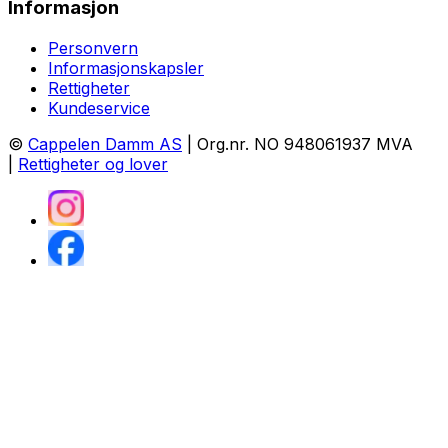
Informasjon
Personvern
Informasjonskapsler
Rettigheter
Kundeservice
©
Cappelen Damm AS
| Org.nr. NO 948061937 MVA
|
Rettigheter og lover