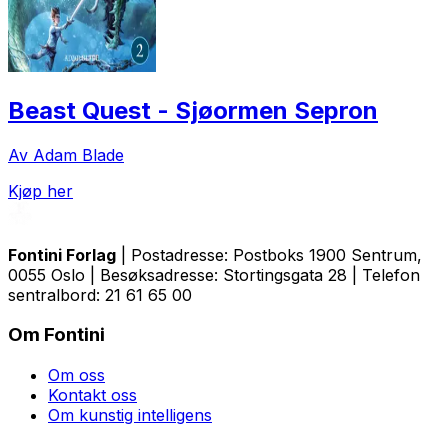
Beast Quest - Sjøormen Sepron
Av Adam Blade
Kjøp her
Fontini Forlag
| Postadresse: Postboks 1900 Sentrum,
0055 Oslo | Besøksadresse: Stortingsgata 28 | Telefon
sentralbord: 21 61 65 00
Om Fontini
Om oss
Kontakt oss
Om kunstig intelligens