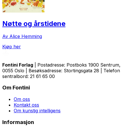
Nøtte og årstidene
Av Alice Hemming
Kjøp her
Fontini Forlag
| Postadresse: Postboks 1900 Sentrum,
0055 Oslo | Besøksadresse: Stortingsgata 28 | Telefon
sentralbord: 21 61 65 00
Om Fontini
Om oss
Kontakt oss
Om kunstig intelligens
Informasjon