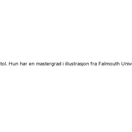
istol. Hun har en mastergrad i illustrasjon fra Falmouth Un