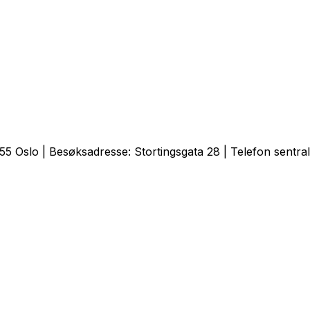
 Oslo | Besøksadresse: Stortingsgata 28 | Telefon sentral