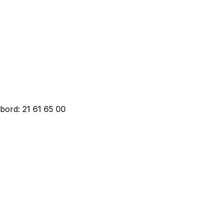
bord: 21 61 65 00