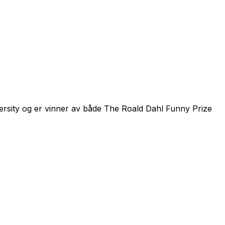
iversity og er vinner av både The Roald Dahl Funny Prize