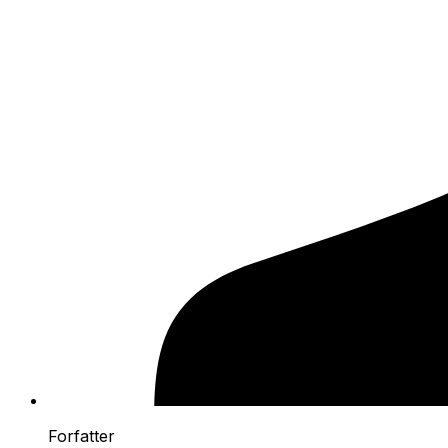
Forfatter