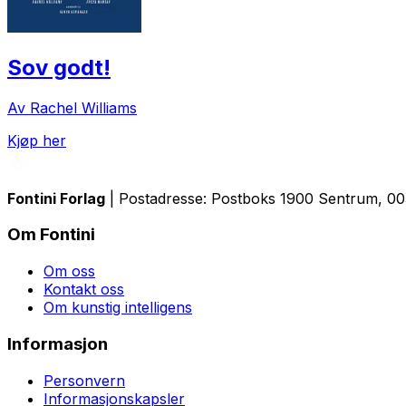
Sov godt!
Av Rachel Williams
Kjøp her
Fontini Forlag
| Postadresse: Postboks 1900 Sentrum, 0055
Om Fontini
Om oss
Kontakt oss
Om kunstig intelligens
Informasjon
Personvern
Informasjonskapsler