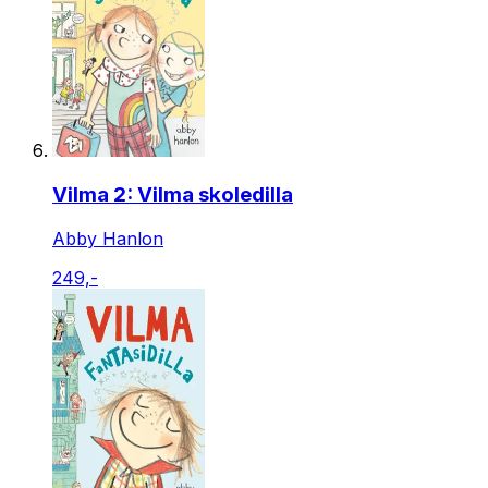
Vilma 2: Vilma skoledilla
Abby Hanlon
249,-