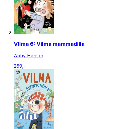
Vilma 6: Vilma mammadilla
Abby Hanlon
269,-