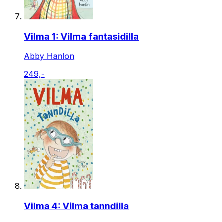
Vilma 1: Vilma fantasidilla
Abby Hanlon
249,-
Vilma 4: Vilma tanndilla