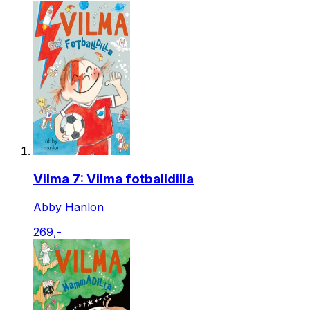
Vilma 7: Vilma fotballdilla
Abby Hanlon
269,-