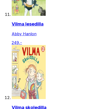
Vilma lesedilla
Abby Hanlon
249,-
Vilma skoledilla