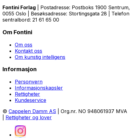
Fontini Forlag
| Postadresse: Postboks 1900 Sentrum,
0055 Oslo | Besøksadresse: Stortingsgata 28 | Telefon
sentralbord: 21 61 65 00
Om Fontini
Om oss
Kontakt oss
Om kunstig intelligens
Informasjon
Personvern
Informasjonskapsler
Rettigheter
Kundeservice
©
Cappelen Damm AS
| Org.nr. NO 948061937 MVA
|
Rettigheter og lover