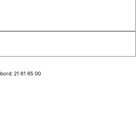
bord: 21 61 65 00