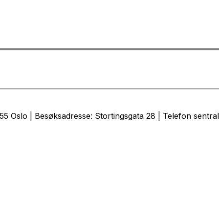
 Oslo | Besøksadresse: Stortingsgata 28 | Telefon sentral