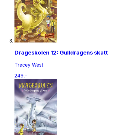
Drageskolen 12: Gulldragens skatt
Tracey West
249,-