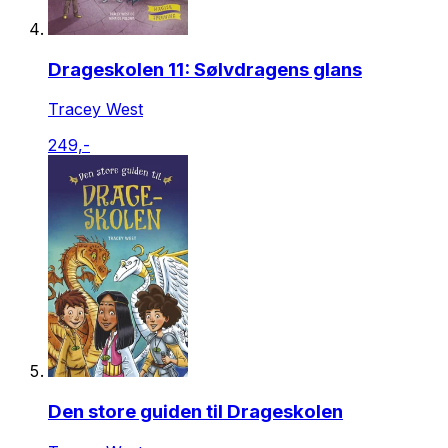
Drageskolen 11: Sølvdragens glans
Tracey West
249,-
Den store guiden til Drageskolen