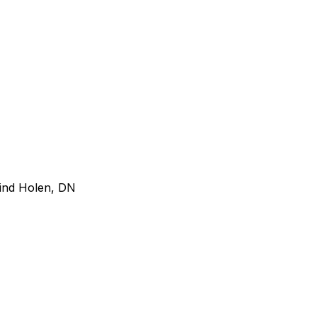
vind Holen, DN