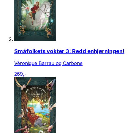
Småfolkets vokter 3: Redd enhjørningen!
Véronique Barrau og Carbone
269,-