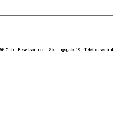
 Oslo | Besøksadresse: Stortingsgata 28 | Telefon sentral