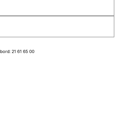
bord: 21 61 65 00