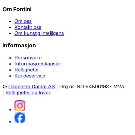
Om Fontini
Om oss
Kontakt oss
Om kunstig intelligens
Informasjon
Personvern
Informasjonskapsler
Rettigheter
Kundeservice
©
Cappelen Damm AS
| Org.nr. NO 948061937 MVA
|
Rettigheter og lover