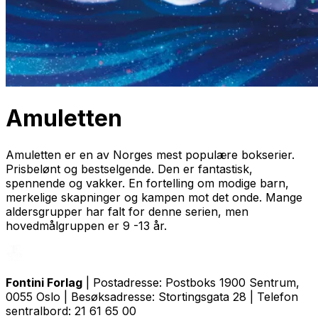
Amuletten
Amuletten er en av Norges mest populære bokserier.
Prisbelønt og bestselgende. Den er fantastisk,
spennende og vakker. En fortelling om modige barn,
merkelige skapninger og kampen mot det onde. Mange
aldersgrupper har falt for denne serien, men
hovedmålgruppen er 9 -13 år.
Fontini Forlag
| Postadresse: Postboks 1900 Sentrum,
0055 Oslo | Besøksadresse: Stortingsgata 28 | Telefon
sentralbord: 21 61 65 00