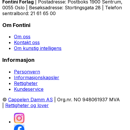
Fontini Forlag
| Postadresse: Postboks 1900 Sentrum,
0055 Oslo | Besøksadresse: Stortingsgata 28 | Telefon
sentralbord: 21 61 65 00
Om Fontini
Om oss
Kontakt oss
Om kunstig intelligens
Informasjon
Personvern
Informasjonskapsler
Rettigheter
Kundeservice
©
Cappelen Damm AS
| Org.nr. NO 948061937 MVA
|
Rettigheter og lover