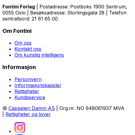
Fontini Forlag
| Postadresse: Postboks 1900 Sentrum,
0055 Oslo | Besøksadresse: Stortingsgata 28 | Telefon
sentralbord: 21 61 65 00
Om Fontini
Om oss
Kontakt oss
Om kunstig intelligens
Informasjon
Personvern
Informasjonskapsler
Rettigheter
Kundeservice
©
Cappelen Damm AS
| Org.nr. NO 948061937 MVA
|
Rettigheter og lover