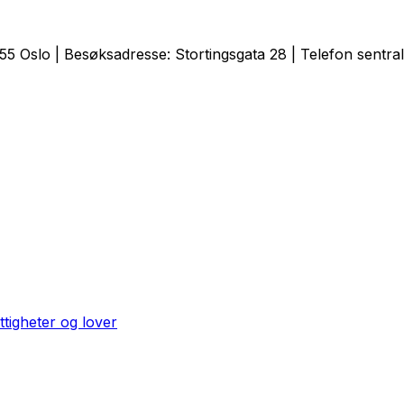
 Oslo | Besøksadresse: Stortingsgata 28 | Telefon sentral
ttigheter og lover