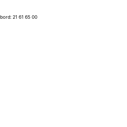
bord: 21 61 65 00