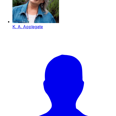
K. A. Applegate