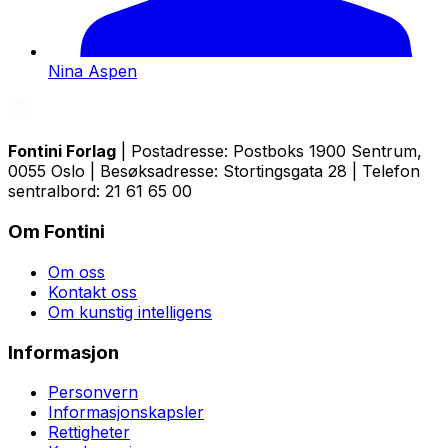
Nina Aspen
Fontini Forlag
| Postadresse: Postboks 1900 Sentrum,
0055 Oslo | Besøksadresse: Stortingsgata 28 | Telefon
sentralbord: 21 61 65 00
Om Fontini
Om oss
Kontakt oss
Om kunstig intelligens
Informasjon
Personvern
Informasjonskapsler
Rettigheter