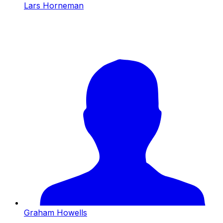
Lars Horneman
Graham Howells