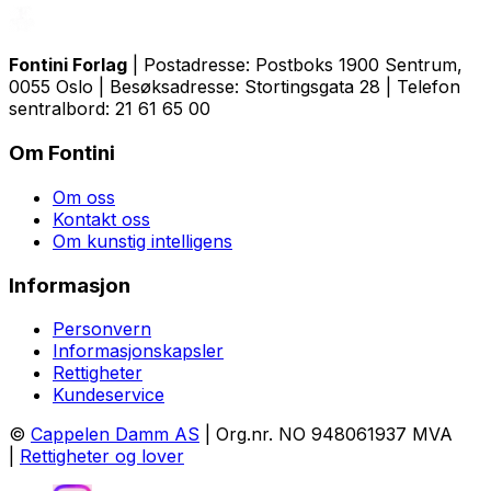
Fontini Forlag
| Postadresse: Postboks 1900 Sentrum,
0055 Oslo | Besøksadresse: Stortingsgata 28 | Telefon
sentralbord: 21 61 65 00
Om Fontini
Om oss
Kontakt oss
Om kunstig intelligens
Informasjon
Personvern
Informasjonskapsler
Rettigheter
Kundeservice
©
Cappelen Damm AS
| Org.nr. NO 948061937 MVA
|
Rettigheter og lover