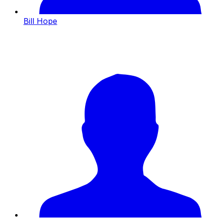
Bill Hope