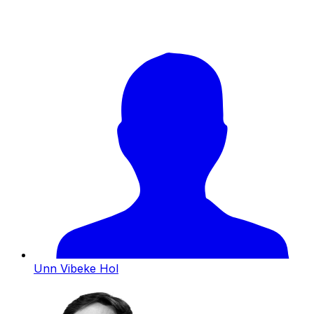
Unn Vibeke Hol