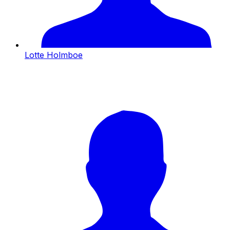
Lotte Holmboe