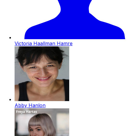
Victoria Haallman Hamre
Abby Hanlon