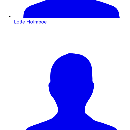
Lotte Holmboe