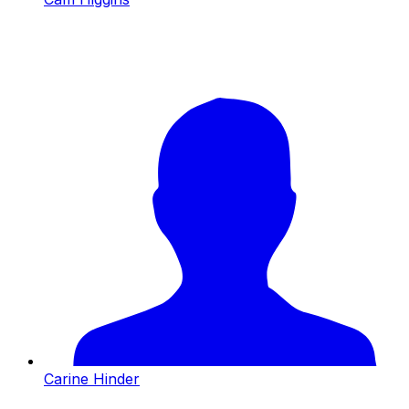
Carine Hinder