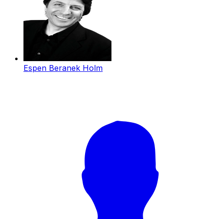
Espen Beranek Holm