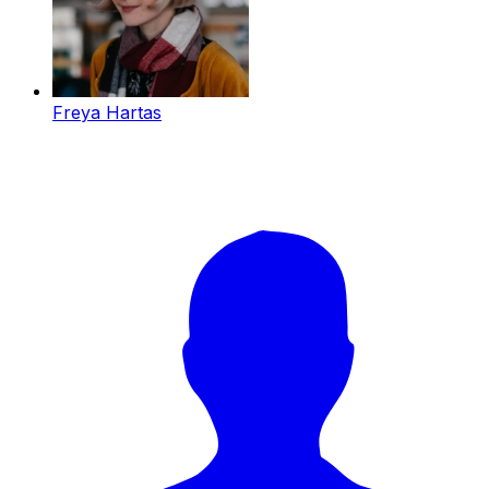
Freya Hartas