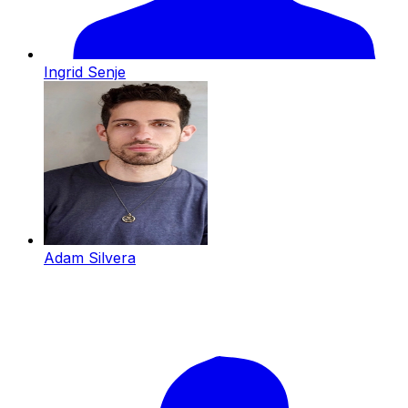
Ingrid Senje
Adam Silvera