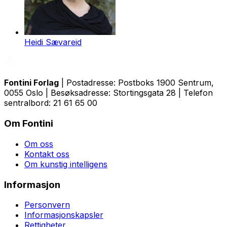
Heidi Sævareid
Fontini Forlag
| Postadresse: Postboks 1900 Sentrum,
0055 Oslo | Besøksadresse: Stortingsgata 28 | Telefon
sentralbord: 21 61 65 00
Om Fontini
Om oss
Kontakt oss
Om kunstig intelligens
Informasjon
Personvern
Informasjonskapsler
Rettigheter