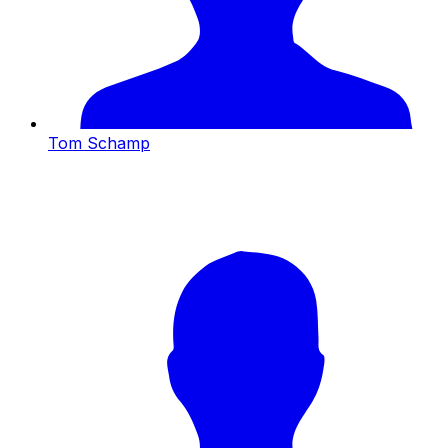
Tom Schamp