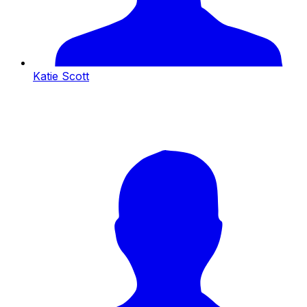
Katie Scott