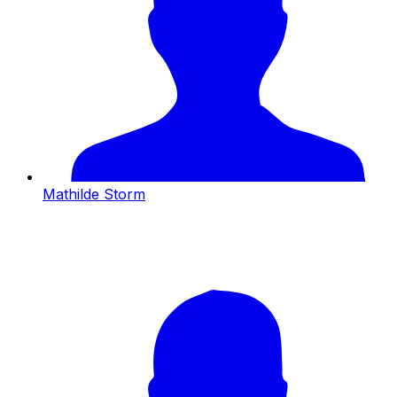
Mathilde Storm