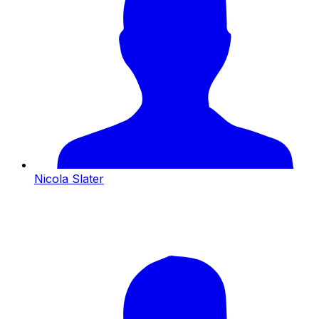
Nicola Slater