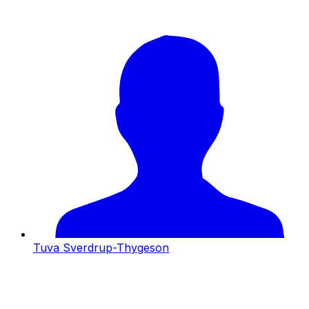
Tuva Sverdrup-Thygeson